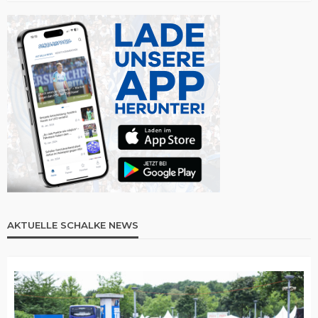
AKTUELLE SCHALKE NEWS