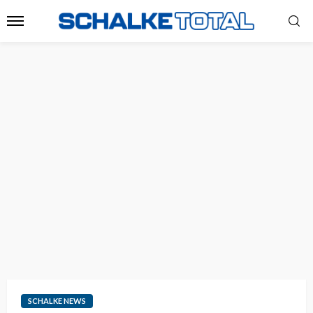
SCHALKE NEWS