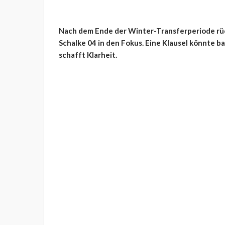
Nach dem Ende der Winter-Transferperiode rüc
Schalke 04 in den Fokus. Eine Klausel könnte 
schafft Klarheit.