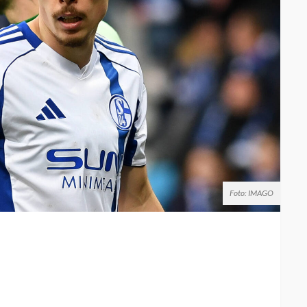
Foto: IMAGO