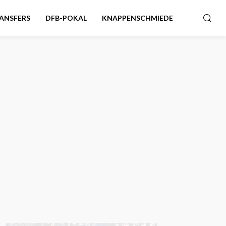
ANSFERS
DFB-POKAL
KNAPPENSCHMIEDE