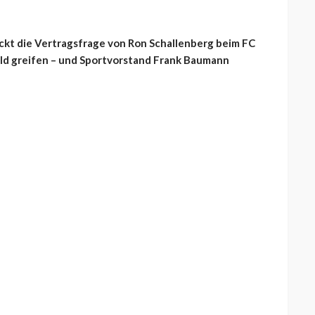
kt die Vertragsfrage von Ron Schallenberg beim FC
bald greifen – und Sportvorstand Frank Baumann