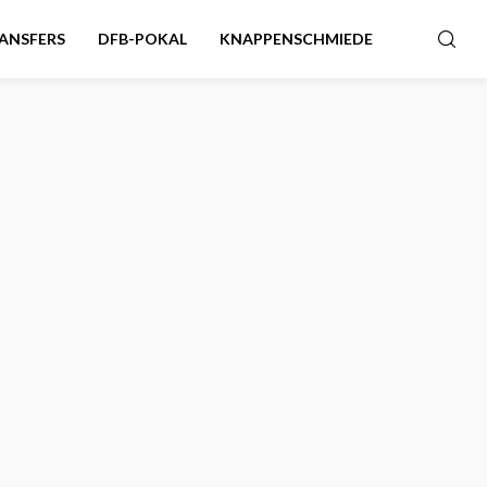
ANSFERS
DFB-POKAL
KNAPPENSCHMIEDE