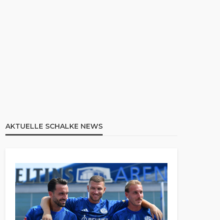
AKTUELLE SCHALKE NEWS