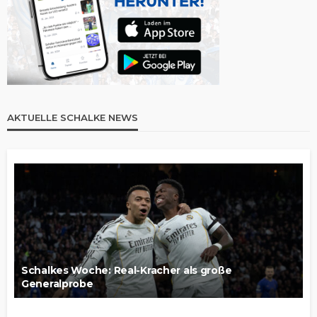
AKTUELLE SCHALKE NEWS
Schalkes Woche: Real-Kracher als große
Generalprobe