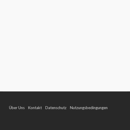
Über Uns
Kontakt
Datenschutz
Nutzungsbedingungen
Impressum