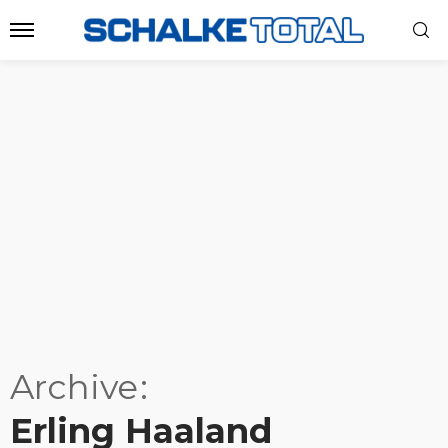
Archive
Erling Haaland