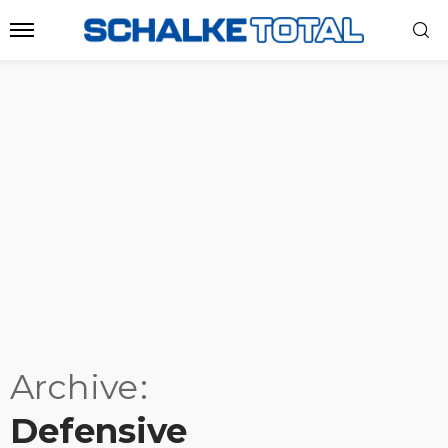
Archive
Defensive