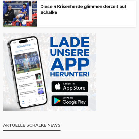
Diese 4 Krisenherde glimmen derzeit auf
Schalke
AKTUELLE SCHALKE NEWS