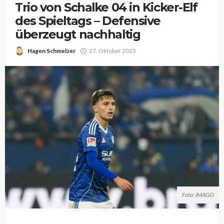
Trio von Schalke 04 in Kicker-Elf
des Spieltags – Defensive
überzeugt nachhaltig
Hagen Schmelzer
27. Oktober 2025
Foto: IMAGO