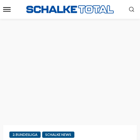
2. BUNDESLIGA
SCHALKE NEWS