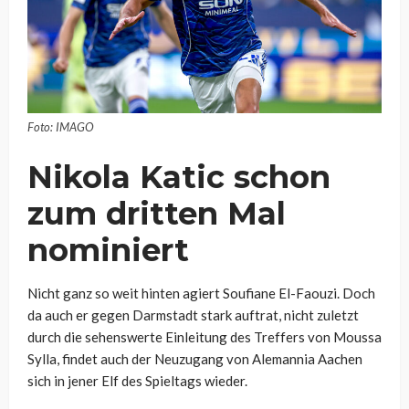
Foto: IMAGO
Nikola Katic schon
zum dritten Mal
nominiert
Nicht ganz so weit hinten agiert Soufiane El-Faouzi. Doch
da auch er gegen Darmstadt stark auftrat, nicht zuletzt
durch die sehenswerte Einleitung des Treffers von Moussa
Sylla, findet auch der Neuzugang von Alemannia Aachen
sich in jener Elf des Spieltags wieder.