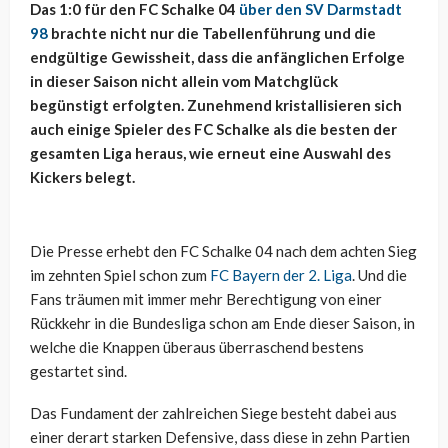
Das 1:0 für den FC Schalke 04
über den SV Darmstadt
98
brachte nicht nur die Tabellenführung und die
endgültige Gewissheit, dass die anfänglichen Erfolge
in dieser Saison nicht allein vom Matchglück
begünstigt erfolgten. Zunehmend kristallisieren sich
auch einige Spieler des FC Schalke als die besten der
gesamten Liga heraus, wie erneut eine Auswahl des
Kickers belegt.
Die Presse erhebt den FC Schalke 04 nach dem achten Sieg
im zehnten Spiel schon zum
FC Bayern der 2. Liga
. Und die
Fans träumen mit immer mehr Berechtigung von einer
Rückkehr in die Bundesliga schon am Ende dieser Saison, in
welche die Knappen überaus überraschend bestens
gestartet sind.
Das Fundament der zahlreichen Siege besteht dabei aus
einer derart starken Defensive, dass diese in zehn Partien