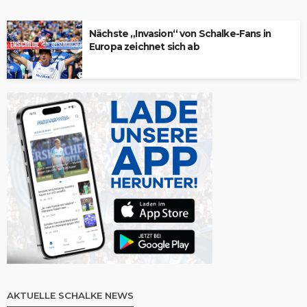
Nächste „Invasion“ von Schalke-Fans in
Europa zeichnet sich ab
AKTUELLE SCHALKE NEWS