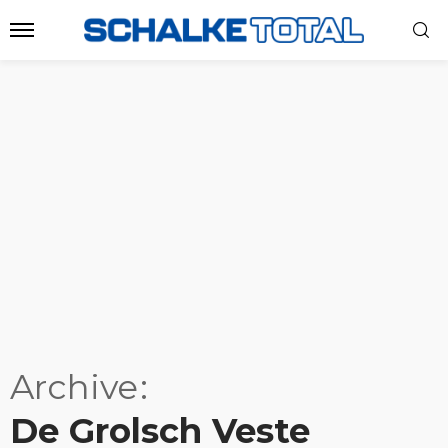
Archive
De Grolsch Veste