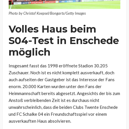
Photo by Christof Koepsel/Bongarts/Getty Images
Volles Haus beim
S04-Test in Enschede
möglich
Insgesamt fasst das 1998 eröffnete Stadion 30.205
Zuschauer. Noch ist es nicht komplett ausverkauft, doch
auch aufseiten der Gastgeber ist das Interesse der Fans
enorm. 20.000 Karten wurden unter den Fans der
Heimmannschaft bereits abgesetzt. Angesichts der bis zum
Anstoß verbleibenden Zeit ist es durchaus nicht
unwahrscheinlich, dass die beiden Clubs Twente Enschede
und FC Schalke 04 ein Freundschaftsspiel vor einem
ausverkauften Haus absolvieren.