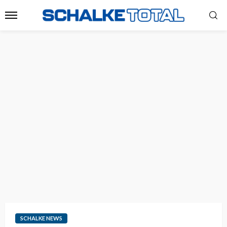
SCHALKE NEWS