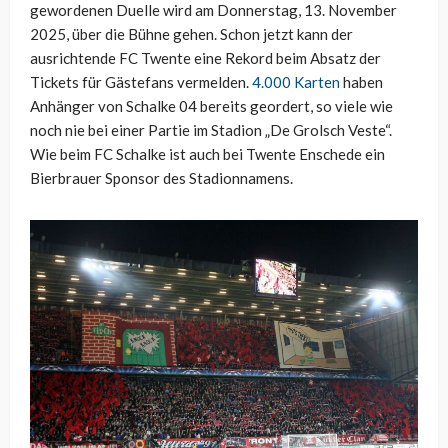
gewordenen Duelle wird am Donnerstag, 13. November
2025, über die Bühne gehen. Schon jetzt kann der
ausrichtende FC Twente eine Rekord beim Absatz der
Tickets für Gästefans vermelden.
4.000 Karten
haben
Anhänger von Schalke 04 bereits geordert, so viele wie
noch nie bei einer Partie im Stadion „De Grolsch Veste“.
Wie beim FC Schalke ist auch bei Twente Enschede ein
Bierbrauer Sponsor des Stadionnamens.