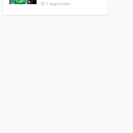
7. August 2026