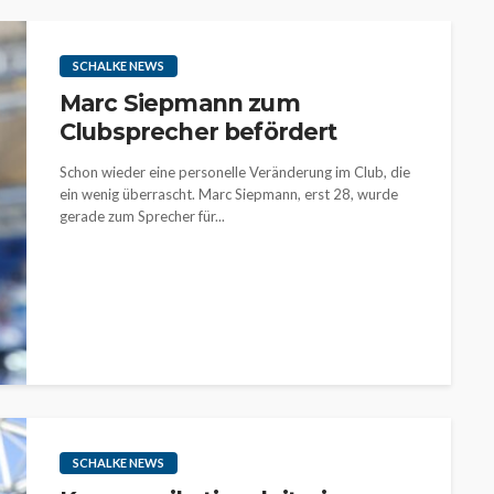
SCHALKE NEWS
Marc Siepmann zum
Clubsprecher befördert
Schon wieder eine personelle Veränderung im Club, die
ein wenig überrascht. Marc Siepmann, erst 28, wurde
gerade zum Sprecher für...
SCHALKE NEWS