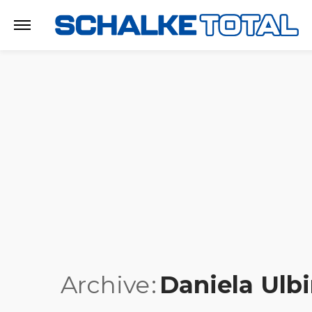
Archive
Daniela Ulb