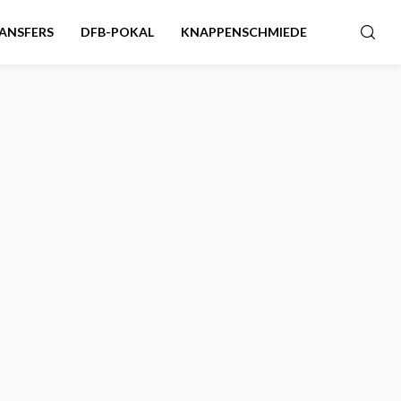
ANSFERS
DFB-POKAL
KNAPPENSCHMIEDE