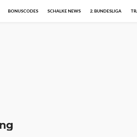
BONUSCODES
SCHALKE NEWS
2. BUNDESLIGA
TR
ing