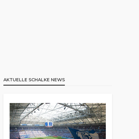
AKTUELLE SCHALKE NEWS