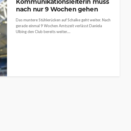
Kommunikationsleiterin muss
nach nur 9 Wochen gehen
Das muntere Stühlerücken auf Schalke geht weiter. Nach
gerade einmal 9 Wochen Amtszeit verlässt Daniela
Ulbing den Club bereits weiter....