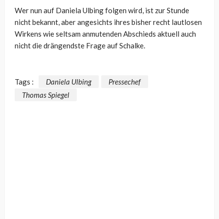
Wer nun auf Daniela Ulbing folgen wird, ist zur Stunde
nicht bekannt, aber angesichts ihres bisher recht lautlosen
Wirkens wie seltsam anmutenden Abschieds aktuell auch
nicht die drängendste Frage auf Schalke.
Tags :
Daniela Ulbing
Pressechef
Thomas Spiegel