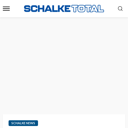
SCHALKE NEWS