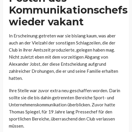
Kommunikationschefs
wieder vakant
In Erscheinung getreten war sie bislang kaum, was aber
auch an der Vielzahl der sonstigen Schlagzeilen, die der
Club in ihrer Amtszeit produzierte, gelegen haben mag.
Nicht zuletzt eben mit dem vorzeitigen Abgang von
Alexander Jobst, der diese Entscheidung aufgrund
zahlreicher Drohungen, die er und seine Familie erhalten
hatten.
Ihre Stelle war zuvor extra neu geschaffen worden. Darin
sollte sie die bis dahin getrennten Bereiche Sport- und
Unternehmenskommunikation überblicken. Zuvor hatte
Thomas Spiegel, für 19 Jahre lang Pressechef für den
sportlichen Bereiche, überraschend den Club verlassen
müssen.