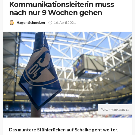
Kommunikationsleiterin muss
nach nur 9 Wochen gehen
Hagen Schmelzer
16. April 2021
Foto: imago images
Das muntere Stühlerücken auf Schalke geht weiter.