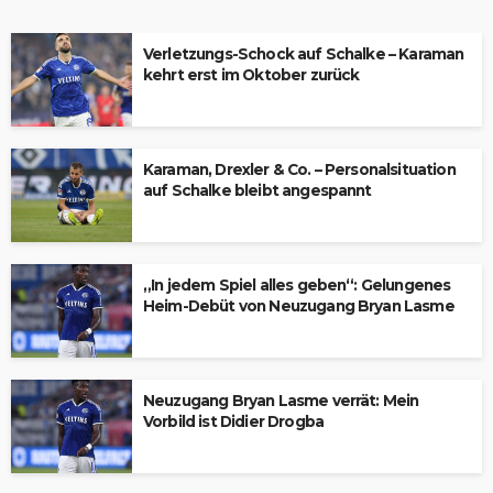
Verletzungs-Schock auf Schalke – Karaman
kehrt erst im Oktober zurück
Karaman, Drexler & Co. – Personalsituation
auf Schalke bleibt angespannt
„In jedem Spiel alles geben“: Gelungenes
Heim-Debüt von Neuzugang Bryan Lasme
Neuzugang Bryan Lasme verrät: Mein
Vorbild ist Didier Drogba