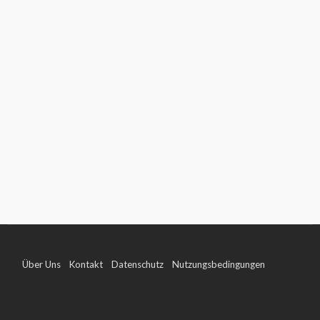
Über Uns
Kontakt
Datenschutz
Nutzungsbedingungen
Impressum