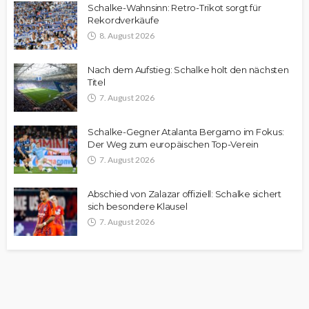
Schalke-Wahnsinn: Retro-Trikot sorgt für
Rekordverkäufe
8. August 2026
Nach dem Aufstieg: Schalke holt den nächsten
Titel
7. August 2026
Schalke-Gegner Atalanta Bergamo im Fokus:
Der Weg zum europäischen Top-Verein
7. August 2026
Abschied von Zalazar offiziell: Schalke sichert
sich besondere Klausel
7. August 2026