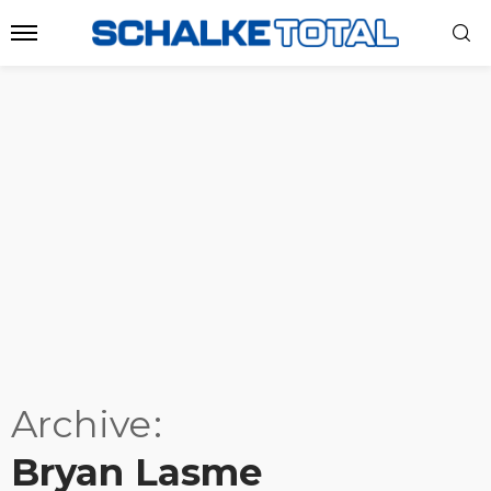
Archive
Bryan Lasme