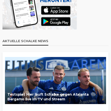
AKTUELLE SCHALKE NEWS
Testspiel: Hier läuft Schalke gegen Atalanta
Bergamo live im TV und Stream