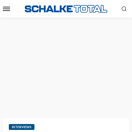
INTERVIEWS