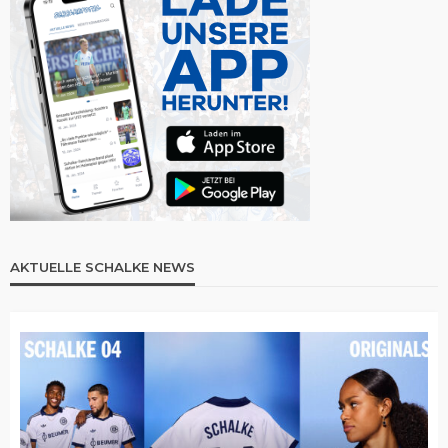
AKTUELLE SCHALKE NEWS