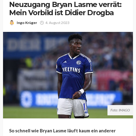
Neuzugang Bryan Lasme verrät:
Mein Vorbild ist Didier Drogba
Ingo Krüger
4. August 2023
Foto: IMAGO
So schnell wie Bryan Lasme läuft kaum ein anderer