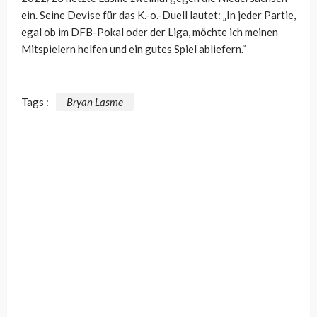
ein. Seine Devise für das K.-o.-Duell lautet: „In jeder Partie,
egal ob im DFB-Pokal oder der Liga, möchte ich meinen
Mitspielern helfen und ein gutes Spiel abliefern.“
Tags :
Bryan Lasme