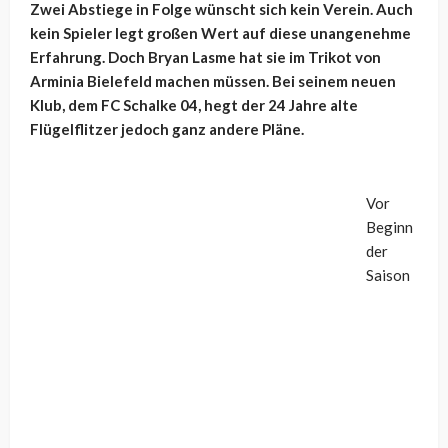
Zwei Abstiege in Folge wünscht sich kein Verein. Auch
kein Spieler legt großen Wert auf diese unangenehme
Erfahrung. Doch Bryan Lasme hat sie im Trikot von
Arminia Bielefeld machen müssen. Bei seinem neuen
Klub, dem FC Schalke 04, hegt der 24 Jahre alte
Flügelflitzer jedoch ganz andere Pläne.
Vor
Beginn
der
Saison