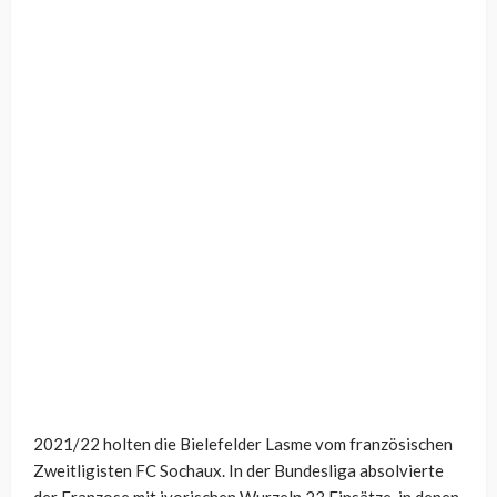
2021/22 holten die Bielefelder Lasme vom französischen
Zweitligisten FC Sochaux. In der Bundesliga absolvierte