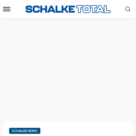
SCHALKE NEWS