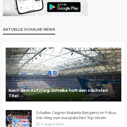
AKTUELLE SCHALKE NEWS
Nach dem Aufstieg: Schalke holt den nächsten
Titel
Schalke-Gegner Atalanta Bergamo im Fokus:
Der Weg zum europäischen Top-Verein
7. August 2026