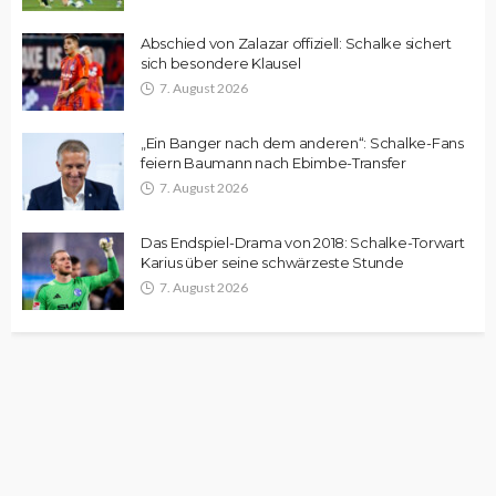
Abschied von Zalazar offiziell: Schalke sichert
sich besondere Klausel
7. August 2026
„Ein Banger nach dem anderen“: Schalke-Fans
feiern Baumann nach Ebimbe-Transfer
7. August 2026
Das Endspiel-Drama von 2018: Schalke-Torwart
Karius über seine schwärzeste Stunde
7. August 2026