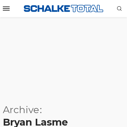
Archive
Bryan Lasme