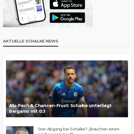
AKTUELLE SCHALKE NEWS
Alu-Pech & Chancen-Frust: Schalke unterliegt
Bergamo mit 0:3
Star-Abgang bei Schalke? „Brauchen einen