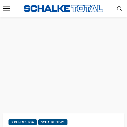
2. BUNDESLIGA
SCHALKE NEWS