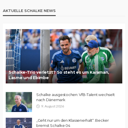
AKTUELLE SCHALKE NEWS
Schalke-Trio verletzt? So steht es um Karaman,
Lasme und Ebimbe
Schalke ausgestochen: VfB-Talent wechselt
nach Dänemark
9. August 2026
„Geht nur um den Klassenerhalt“: Becker
bremst Schalke 04