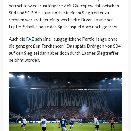
herrschte wiederum längere Zeit Gleichgewicht zwischen
S04 und SCP. Als kaum noch mit einem Siegtreffer zu
rechnen war, traf der eingewechselte Bryan Lasme per
Lupfer. Schalke hatte das Spitzenspiel doch noch gedreht.
Auch die
FAZ
sah eine „ausgeglichene Partie, lange ohne
die ganz großen Torchancen“. Das späte Drängen von S04
auf den Sieg sei dann aber doch durch Lasmes Siegtreffer
belohnt worden.