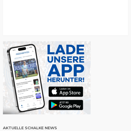
AKTUELLE SCHALKE NEWS