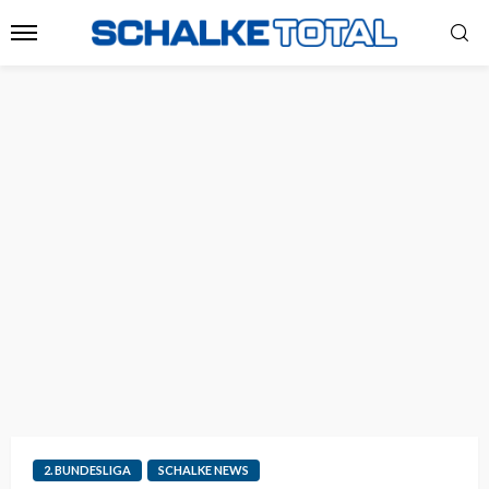
2. BUNDESLIGA
SCHALKE NEWS