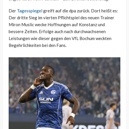
Der
Tagesspiegel
greift auf die dpa zurück. Dort heißt es:
Der dritte Sieg im vierten Pflichtspiel des neuen Trainer
Miron Muslic wecke Hoffnungen auf Konstanz und
bessere Zeiten. Erfolge auch nach durchwachsenen
Leistungen wie dieser gegen den VfL Bochum weckten
Begehrlichkeiten bei den Fans.