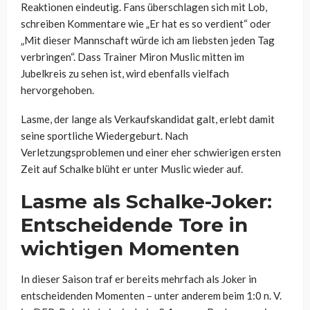
Reaktionen eindeutig. Fans überschlagen sich mit Lob,
schreiben Kommentare wie „Er hat es so verdient“ oder
„Mit dieser Mannschaft würde ich am liebsten jeden Tag
verbringen“. Dass Trainer Miron Muslic mitten im
Jubelkreis zu sehen ist, wird ebenfalls vielfach
hervorgehoben.
Lasme, der lange als Verkaufskandidat galt, erlebt damit
seine sportliche Wiedergeburt. Nach
Verletzungsproblemen und einer eher schwierigen ersten
Zeit auf Schalke blüht er unter Muslic wieder auf.
Lasme als Schalke-Joker:
Entscheidende Tore in
wichtigen Momenten
In dieser Saison traf er bereits mehrfach als Joker in
entscheidenden Momenten – unter anderem beim 1:0 n. V.