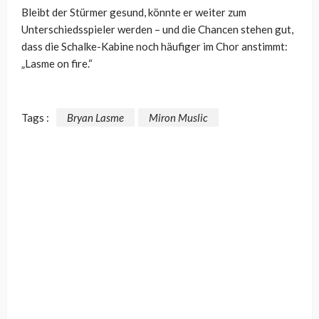
Bleibt der Stürmer gesund, könnte er weiter zum
Unterschiedsspieler werden – und die Chancen stehen gut,
dass die Schalke-Kabine noch häufiger im Chor anstimmt:
„Lasme on fire.“
Tags :
Bryan Lasme
Miron Muslic