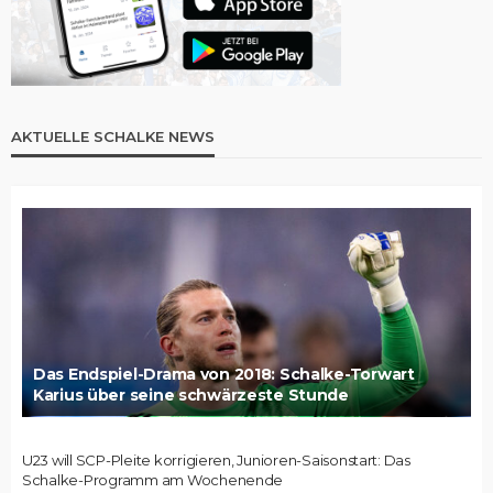
AKTUELLE SCHALKE NEWS
Das Endspiel-Drama von 2018: Schalke-Torwart
Karius über seine schwärzeste Stunde
U23 will SCP-Pleite korrigieren, Junioren-Saisonstart: Das
Schalke-Programm am Wochenende