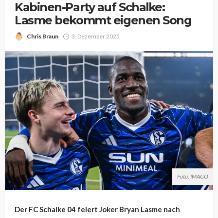
Kabinen-Party auf Schalke:
Lasme bekommt eigenen Song
Chris Braun
3. Dezember 2025
Foto: IMAGO
Der FC Schalke 04 feiert Joker Bryan Lasme nach