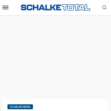
SCHALKE NEWS