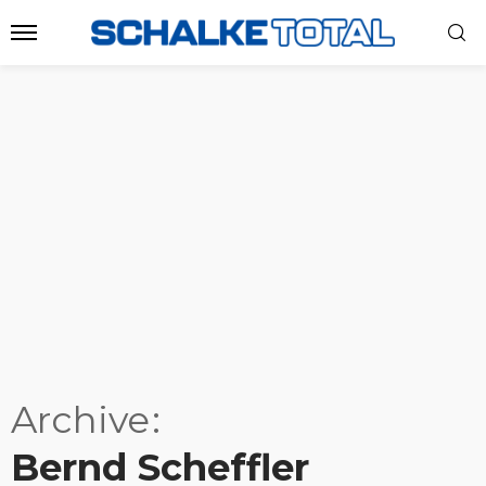
Archive
Bernd Scheffler