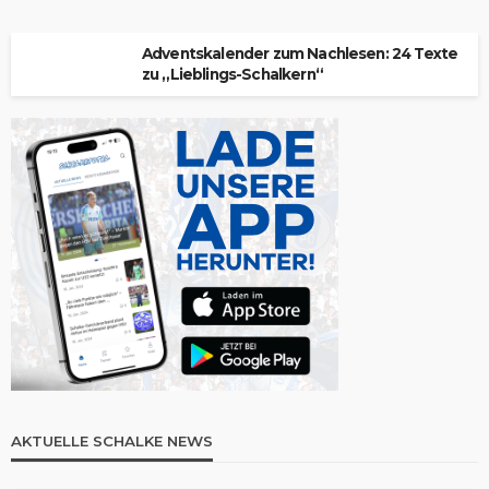
Adventskalender zum Nachlesen: 24 Texte
zu „Lieblings-Schalkern“
AKTUELLE SCHALKE NEWS