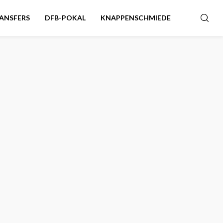
ANSFERS
DFB-POKAL
KNAPPENSCHMIEDE