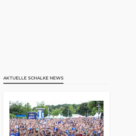
AKTUELLE SCHALKE NEWS