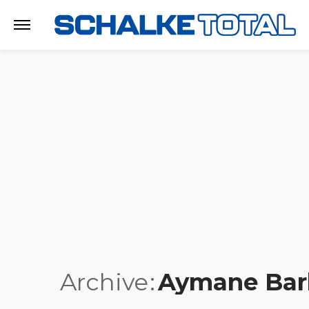
Archive
Aymane Bar