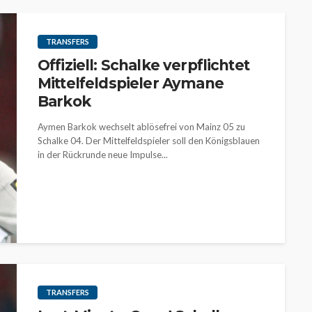
TRANSFERS
Offiziell: Schalke verpflichtet
Mittelfeldspieler Aymane
Barkok
Aymen Barkok wechselt ablösefrei von Mainz 05 zu
Schalke 04. Der Mittelfeldspieler soll den Königsblauen
in der Rückrunde neue Impulse...
TRANSFERS