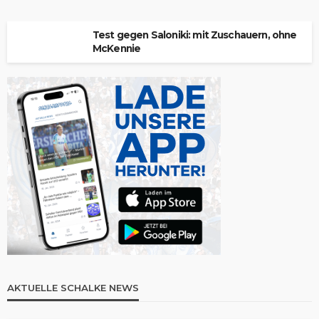
Test gegen Saloniki: mit Zuschauern, ohne
McKennie
AKTUELLE SCHALKE NEWS