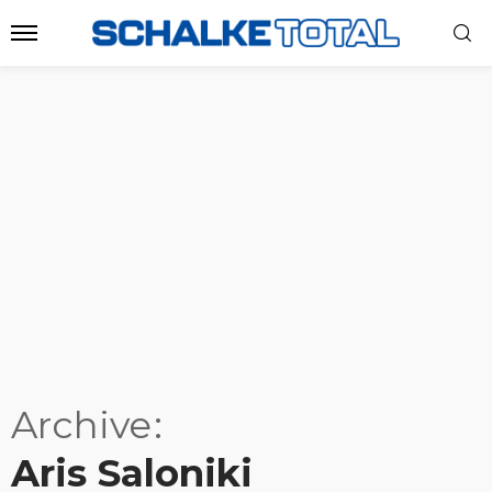
Archive
Aris Saloniki