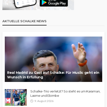
AKTUELLE SCHALKE NEWS
Real Madrid zu Gast auf Schalke: Für Muslic geht ein
Wunsch in Erfüllung
Schalke-Trio verletzt? So steht es um Karaman,
Lasme und Ebimbe
9. August 2026