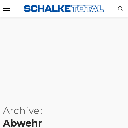
Archive
Abwehr