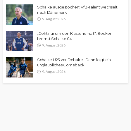
Schalke ausgestochen: VfB-Talent wechselt
nach Dänemark
9. August 2026
„Geht nur um den Klassenerhalt“: Becker
bremst Schalke 04
9. August 2026
Schalke U23 vor Debakel: Dann folgt ein
unglaubliches Comeback
9. August 2026