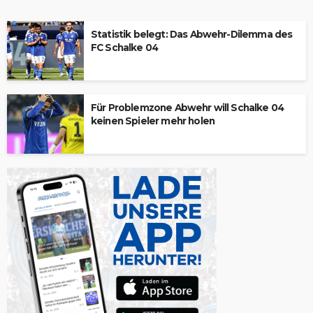
Statistik belegt: Das Abwehr-Dilemma des
FC Schalke 04
Für Problemzone Abwehr will Schalke 04
keinen Spieler mehr holen