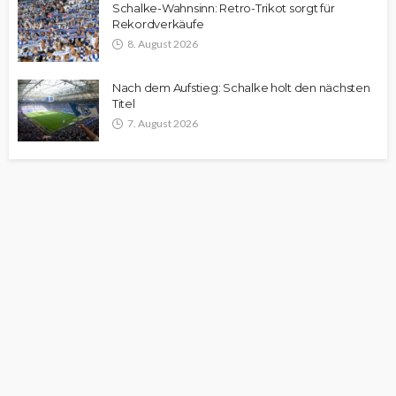
Schalke-Wahnsinn: Retro-Trikot sorgt für
Rekordverkäufe
8. August 2026
Nach dem Aufstieg: Schalke holt den nächsten
Titel
7. August 2026