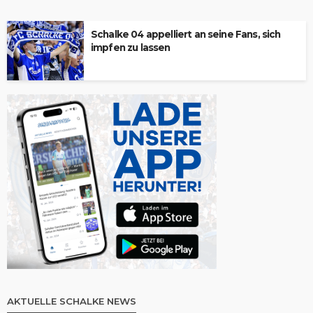
Schalke 04 appelliert an seine Fans, sich
impfen zu lassen
AKTUELLE SCHALKE NEWS