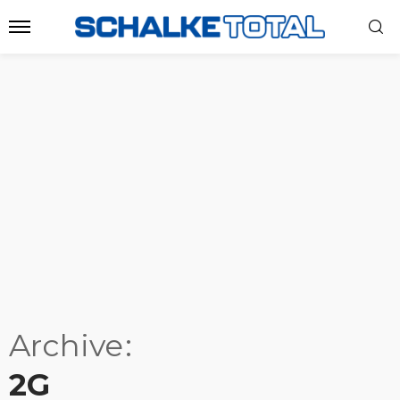
Archive
2G