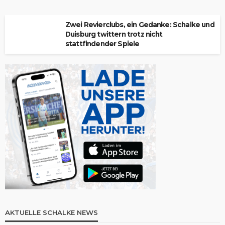
Zwei Revierclubs, ein Gedanke: Schalke und
Duisburg twittern trotz nicht
stattfindender Spiele
AKTUELLE SCHALKE NEWS