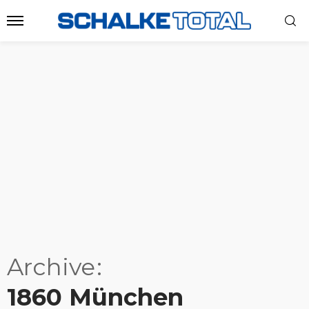
Archive
1860 München