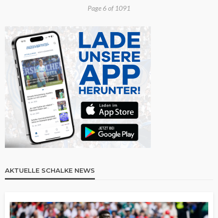
Page 6 of 1091
AKTUELLE SCHALKE NEWS