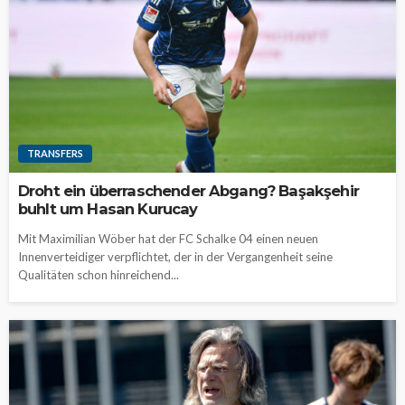
TRANSFERS
Droht ein überraschender Abgang? Başakşehir
buhlt um Hasan Kurucay
Mit Maximilian Wöber hat der FC Schalke 04 einen neuen
Innenverteidiger verpflichtet, der in der Vergangenheit seine
Qualitäten schon hinreichend...