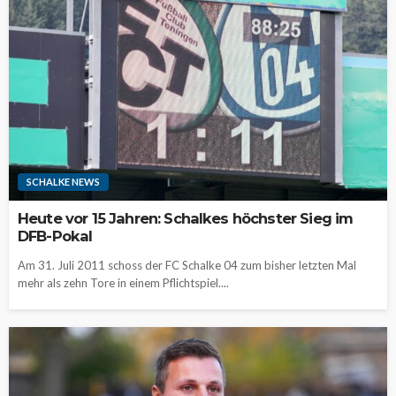
SCHALKE NEWS
Heute vor 15 Jahren: Schalkes höchster Sieg im
DFB-Pokal
Am 31. Juli 2011 schoss der FC Schalke 04 zum bisher letzten Mal
mehr als zehn Tore in einem Pflichtspiel....