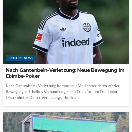
SCHALKE NEWS
Nach Gantenbein-Verletzung: Neue Bewegung im
Ebimbe-Poker
Nach Gantenbeins Verletzung kommt laut Medienberichten wieder
Bewegung in Schalkes Verhandlungen mit Frankfurt um Eric Junior
Dina Ebimbe. Dieser Verletzungsschock...