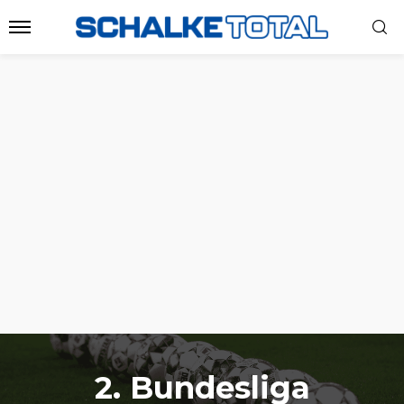
2. Bundesliga