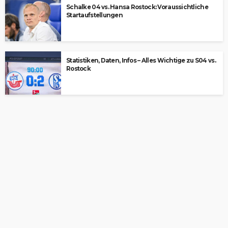
Schalke 04 vs. Hansa Rostock: Voraussichtliche
Startaufstellungen
Statistiken, Daten, Infos – Alles Wichtige zu S04 vs.
Rostock