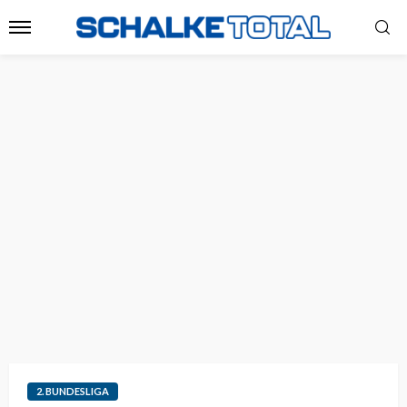
2. BUNDESLIGA