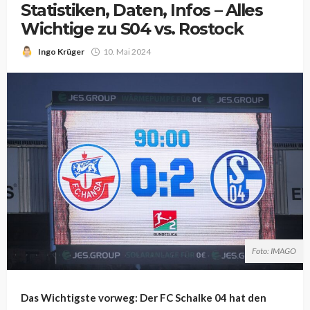
Statistiken, Daten, Infos – Alles
Wichtige zu S04 vs. Rostock
Ingo Krüger
10. Mai 2024
Foto: IMAGO
Das Wichtigste vorweg: Der FC Schalke 04 hat den