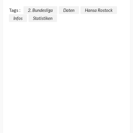
Tags :
2. Bundesliga
Daten
Hansa Rostock
Infos
Statistiken