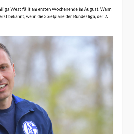
nalliga West fällt am ersten Wochenende im August. Wann
erst bekannt, wenn die Spielpläne der Bundesliga, der 2.