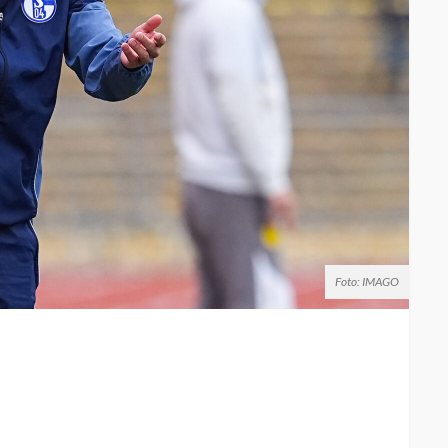
Foto: IMAGO