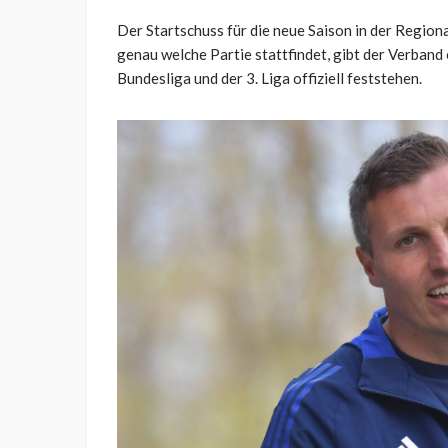
Der Startschuss für die neue Saison in der Regio
genau welche Partie stattfindet, gibt der Verband 
Bundesliga und der 3. Liga offiziell feststehen.