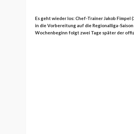
Es geht wieder los: Chef-Trainer Jakob Fimpel (
in die Vorbereitung auf die Regionalliga-Saiso
Wochenbeginn folgt zwei Tage später der offizi