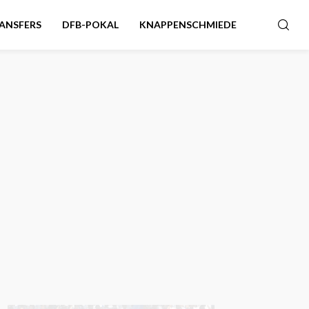
ANSFERS
DFB-POKAL
KNAPPENSCHMIEDE