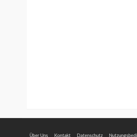
Über Uns
Kontakt
Datenschutz
Nutzungsbed