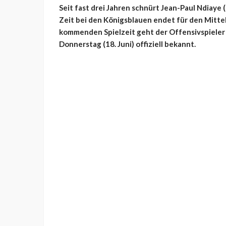
Seit fast drei Jahren schnürt Jean-Paul Ndiaye 
Zeit bei den Königsblauen endet für den Mittel
kommenden Spielzeit geht der Offensivspieler 
Donnerstag (18. Juni) offiziell bekannt.