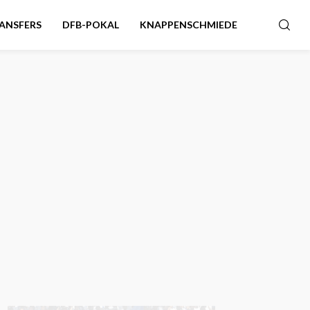
ANSFERS
DFB-POKAL
KNAPPENSCHMIEDE