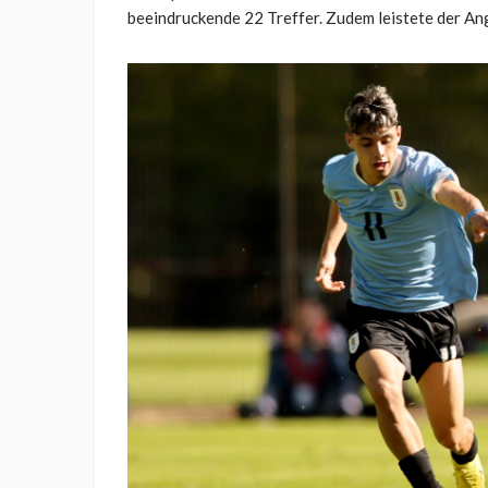
beeindruckende 22 Treffer. Zudem leistete der Ang