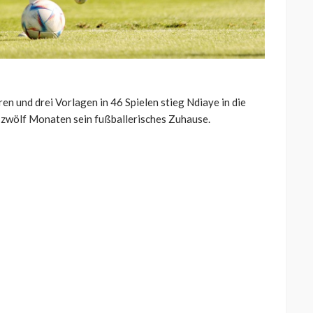
en und drei Vorlagen in 46 Spielen stieg Ndiaye in die
n zwölf Monaten sein fußballerisches Zuhause.