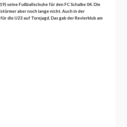
(19) seine Fußballschuhe für den FC Schalke 04. Die
stürmer aber noch lange nicht. Auch in der
für die U23 auf Torejagd. Das gab der Revierklub am