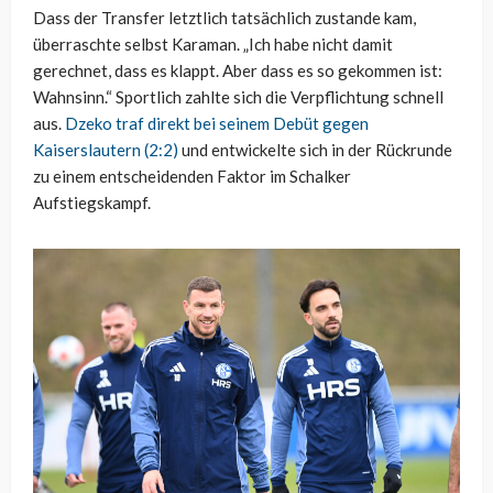
Dass der Transfer letztlich tatsächlich zustande kam,
überraschte selbst Karaman. „Ich habe nicht damit
gerechnet, dass es klappt. Aber dass es so gekommen ist:
Wahnsinn.“ Sportlich zahlte sich die Verpflichtung schnell
aus.
Dzeko traf direkt bei seinem Debüt gegen
Kaiserslautern (2:2)
und entwickelte sich in der Rückrunde
zu einem entscheidenden Faktor im Schalker
Aufstiegskampf.