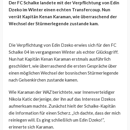
Der FC Schalke landete mit der Verpflichtung von Edin
Dzeko im Winter einen echten Transfercoup. Nun
verrät Kapitän Kenan Karaman, wie überraschend der
Wechsel der Stürmerlegende zustande kam.
Die Verpflichtung von Edin Dzeko erwies sich für den FC
Schalke 04 im vergangenen Winter als echter Glücksgriff.
Nun hat Kapitän Kenan Karaman erstmals ausführlich
geschildert, wie überraschend die ersten Gespräche über
einen möglichen Wechsel der bosnischen Stürmerlegende
nach Gelsenkirchen zustande kamen.
Wie Karaman der
WAZ
berichtete, war Innenverteidiger
Nikola Katic derjenige, der ihn auf das Interesse Dzekos
aufmerksam machte. Zunächst hielt der Schalke-Kapitän
die Information für einen Scherz. „Ich dachte, dass der mich
reinlegen will. Es ging schließlich um Edin Dzeko!“,
erinnerte sich Karaman.