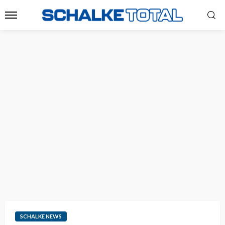
SCHALKE NEWS