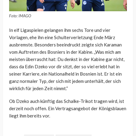
Foto: IMAGO
In elf Ligaspielen gelangen ihm sechs Tore und vier
Vorlagen, ehe ihn eine Schulterverletzung Ende März
ausbremste. Besonders beeindruckt zeigte sich Karaman
vom Auftreten des Bosniers in der Kabine. „Was mich am
meisten überrascht hat: Du denkst in der Kabine gar nicht,
dass da Edin Dzeko vor dir sitzt, der so viel erlebt hat in
seiner Karriere, ein Nationalheld in Bosnien ist. Er ist ein
ganz normaler Typ, der sich mit jedem unterhält, der sich
wirklich für jeden Zeit nimmt.“
Ob Dzeko auch künftig das Schalke-Trikot tragen wird, ist
derzeit noch offen. Ein Vertragsangebot der Königsblauen
liegt ihm bereits vor.