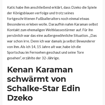
Katic habe ihm anschließend erklärt, dass Dzeko die Spiele
der Königsblauen verfolge und trotz seines
fortgeschrittenen Fußballeralters noch einmal etwas
Besonderes erleben wolle. Daraufhin nahm Karaman selbst
Kontakt zum ehemaligen Weltklassestürmer auf. Für ihn
persönlich war das eine außergewöhnliche Situation. „Das
war schon irre. Denn ich war damals ja selbst Bewunderer
von ihm. Als ich 14, 15 Jahre alt war, habe ich die
Sportschau im Fernsehen geschaut und seine Tore
gesehen“, erzählte der 32-Jährige.
Kenan Karaman
schwärmt von
Schalke-Star Edin
Dzeko