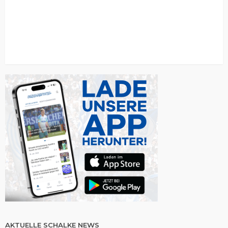
AKTUELLE SCHALKE NEWS