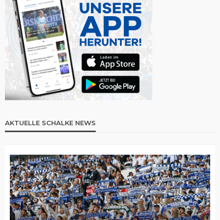
AKTUELLE SCHALKE NEWS