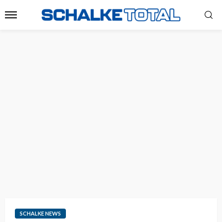
SCHALKE NEWS