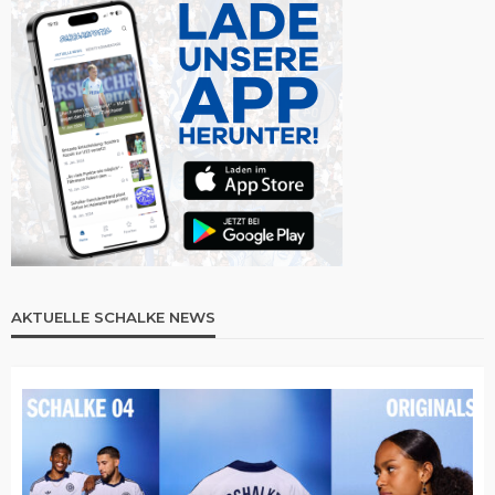
AKTUELLE SCHALKE NEWS