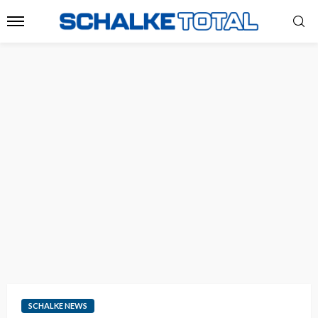
SCHALKE NEWS