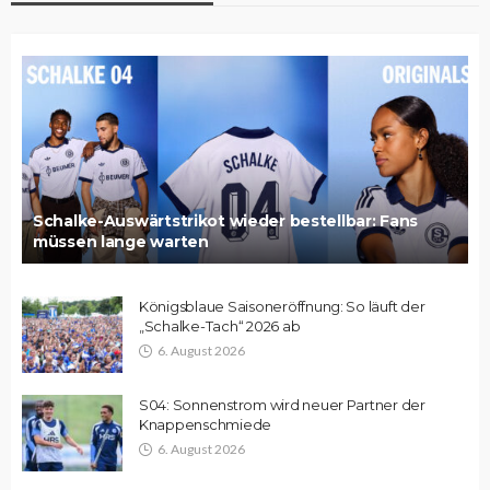
Schalke-Auswärtstrikot wieder bestellbar: Fans
müssen lange warten
Königsblaue Saisoneröffnung: So läuft der
„Schalke-Tach“ 2026 ab
6. August 2026
S04: Sonnenstrom wird neuer Partner der
Knappenschmiede
6. August 2026