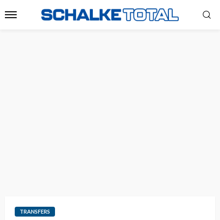
TRANSFERS