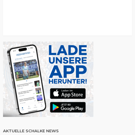
AKTUELLE SCHALKE NEWS