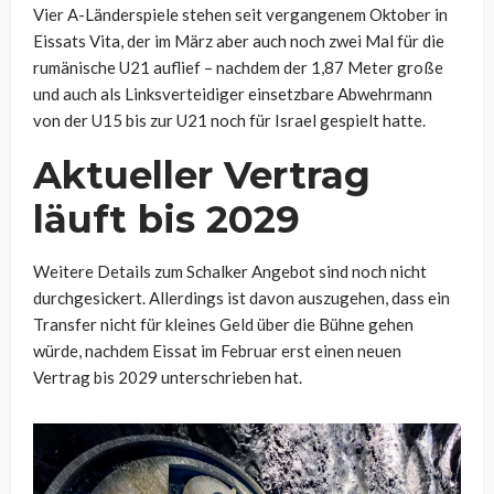
Vier A-Länderspiele stehen seit vergangenem Oktober in
Eissats Vita, der im März aber auch noch zwei Mal für die
rumänische U21 auflief – nachdem der 1,87 Meter große
und auch als Linksverteidiger einsetzbare Abwehrmann
von der U15 bis zur U21 noch für Israel gespielt hatte.
Aktueller Vertrag
läuft bis 2029
Weitere Details zum Schalker Angebot sind noch nicht
durchgesickert. Allerdings ist davon auszugehen, dass ein
Transfer nicht für kleines Geld über die Bühne gehen
würde, nachdem Eissat im Februar erst einen neuen
Vertrag bis 2029 unterschrieben hat.