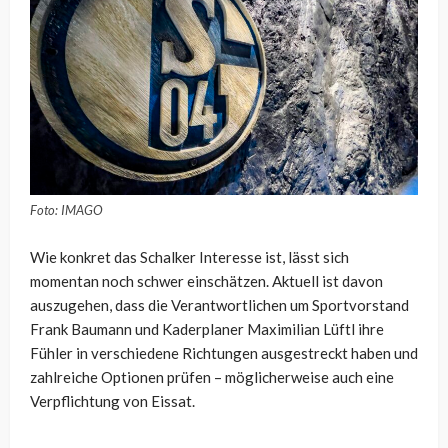
Foto: IMAGO
Wie konkret das Schalker Interesse ist, lässt sich
momentan noch schwer einschätzen. Aktuell ist davon
auszugehen, dass die Verantwortlichen um Sportvorstand
Frank Baumann und Kaderplaner Maximilian Lüftl ihre
Fühler in verschiedene Richtungen ausgestreckt haben und
zahlreiche Optionen prüfen – möglicherweise auch eine
Verpflichtung von Eissat.