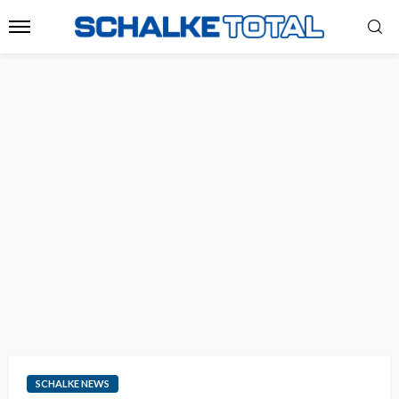
SCHALKE NEWS