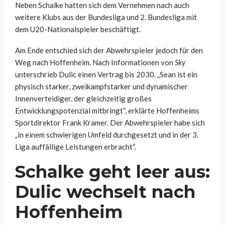
Neben Schalke hatten sich dem Vernehmen nach auch
weitere Klubs aus der Bundesliga und 2. Bundesliga mit
dem U20-Nationalspieler beschäftigt.
Am Ende entschied sich der Abwehrspieler jedoch für den
Weg nach Hoffenheim. Nach Informationen von
Sky
unterschrieb Dulic einen Vertrag bis 2030. „Sean ist ein
physisch starker, zweikampfstarker und dynamischer
Innenverteidiger, der gleichzeitig großes
Entwicklungspotenzial mitbringt“, erklärte Hoffenheims
Sportdirektor Frank Kramer. Der Abwehrspieler habe sich
„in einem schwierigen Umfeld durchgesetzt und in der 3.
Liga auffällige Leistungen erbracht“.
Schalke geht leer aus:
Dulic wechselt nach
Hoffenheim