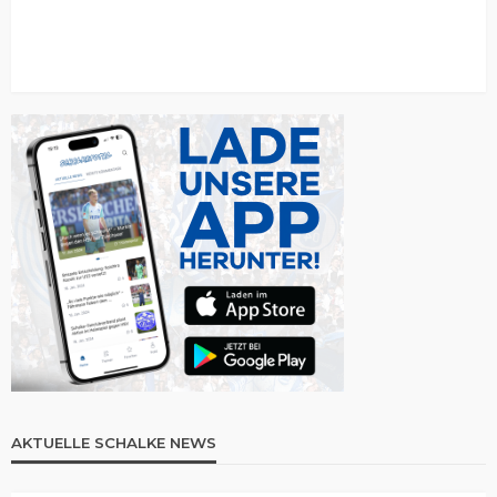
AKTUELLE SCHALKE NEWS