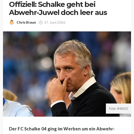
Offiziell: Schalke geht bei
Abwehr-Juwel doch leer aus
Chris Braun
17. Juni 2026
Foto: IMAGO
Der FC Schalke 04 ging im Werben um ein Abwehr-