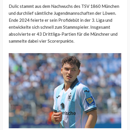
Dulic stammt aus dem Nachwuchs des TSV 1860 München
und durchlief sämtliche Jugendmannschaften der Löwen.
Ende 2024 feierte er sein Profidebüt in der 3. Liga und
entwickelte sich schnell zum Stammspieler. Insgesamt
absolvierte er 43 Drittliga-Partien für die Münchner und
sammelte dabei vier Scorerpunkte.