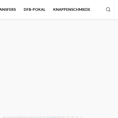
ANSFERS
DFB-POKAL
KNAPPENSCHMIEDE