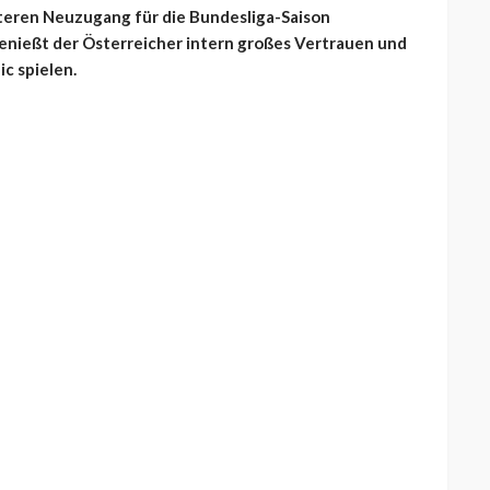
iteren Neuzugang für die Bundesliga-Saison
enießt der Österreicher intern großes Vertrauen und
ic spielen.