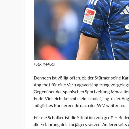
Foto: IMAGO
Dennoch ist völlig offen, ob der Stürmer seine Karr
Angebot für eine Vertragsverlängerung vorgelegt 
Gegenüber der spanischen Sportzeitung
Marca
lie
Ende. Vielleicht kommt meines bald“, sagte der Ang
mögliches Karriereende nach der WM weiter an.
Für die Schalker ist die Situation von großer Bed
die Erfahrung des Torjägers setzen. Andererseits