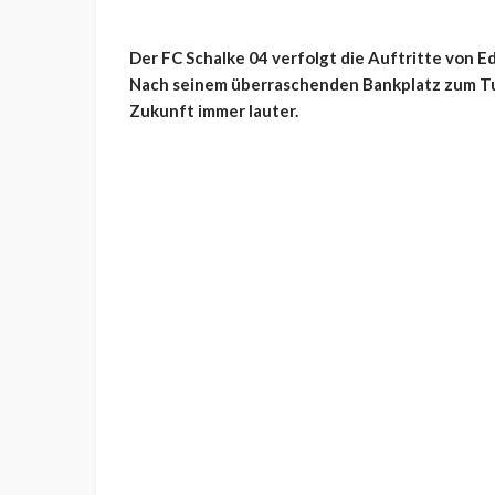
Der FC Schalke 04 verfolgt die Auftritte von 
Nach seinem überraschenden Bankplatz zum Tu
Zukunft immer lauter.