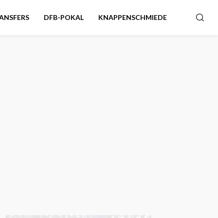
ANSFERS
DFB-POKAL
KNAPPENSCHMIEDE