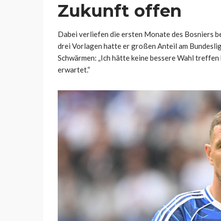
Zukunft offen
Dabei verliefen die ersten Monate des Bosniers b
drei Vorlagen hatte er großen Anteil am Bundeslig
Schwärmen: „Ich hätte keine bessere Wahl treffen 
erwartet.“