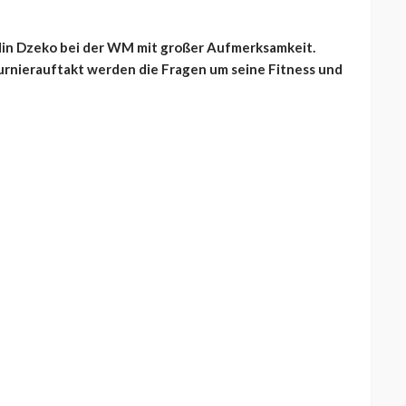
Edin Dzeko bei der WM mit großer Aufmerksamkeit.
rnierauftakt werden die Fragen um seine Fitness und