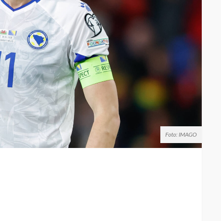
Foto: IMAGO