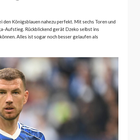
ei den Königsblauen nahezu perfekt. Mit sechs Toren und
a-Aufstieg. Rückblickend gerät Dzeko selbst ins
können. Alles ist sogar noch besser gelaufen als