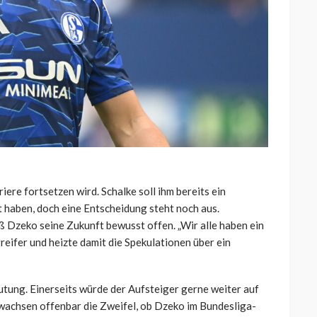
iere fortsetzen wird. Schalke soll ihm bereits ein
haben, doch eine Entscheidung steht noch aus.
ß Dzeko seine Zukunft bewusst offen. „Wir alle haben ein
reifer und heizte damit die Spekulationen über ein
eutung. Einerseits würde der Aufsteiger gerne weiter auf
 wachsen offenbar die Zweifel, ob Dzeko im Bundesliga-