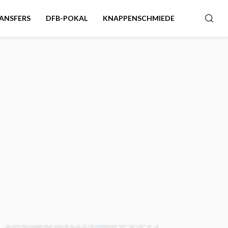
ANSFERS
DFB-POKAL
KNAPPENSCHMIEDE