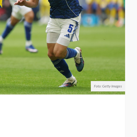
Foto: Getty Images