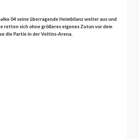
alke 04 seine überragende Heimbilanz weiter aus und
te retten sich ohne größeres eigenes Zutun vor dem
e die Partie in der Veltins-Arena.