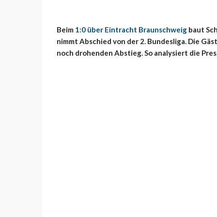
Beim
1:0 über Eintracht Braunschweig
baut Sch
nimmt Abschied von der 2. Bundesliga. Die Gäs
noch drohenden Abstieg. So analysiert die Press