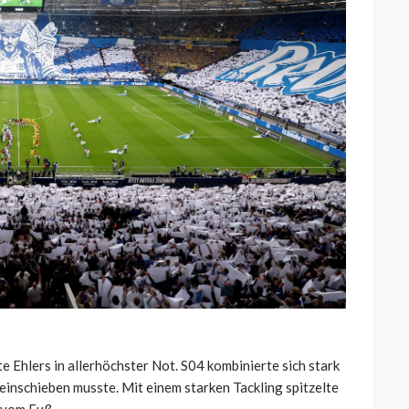
e Ehlers in allerhöchster Not. S04 kombinierte sich stark
einschieben musste. Mit einem starken Tackling spitzelte