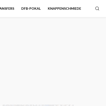
ANSFERS
DFB-POKAL
KNAPPENSCHMIEDE