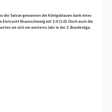
ss der Saison gewannen die Königsblauen dank eines
 Eintracht Braunschweig mit 1:0 (1:0). Doch auch die
rten sie sich ein weiteres Jahr in der 2. Bundesliga.