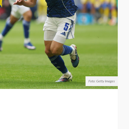
Foto: Getty Images