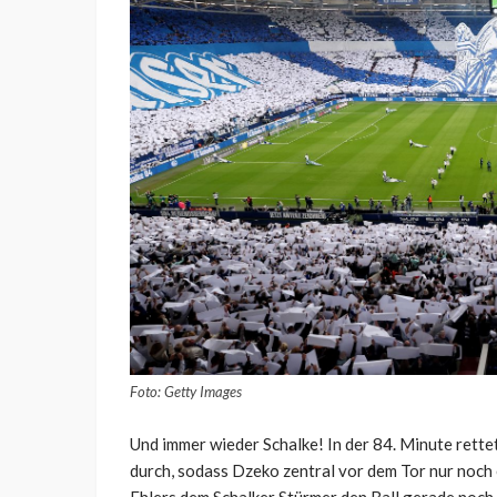
Foto: Getty Images
Und immer wieder Schalke! In der 84. Minute rettet
durch, sodass Dzeko zentral vor dem Tor nur noch 