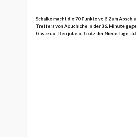
Schalke macht die 70 Punkte voll! Zum Abschlu
Treffers von Aouchiche in der 36. Minute gegen
Gäste durften jubeln. Trotz der Niederlage siche