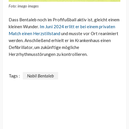
Foto: imago images
Dass Bentaleb noch im Profifußball aktiv ist, gleicht einem
kleinen Wunder.
Im Juni 2024 erlitt er bei einem privaten
Match einen Herzstillstand
und musste vor Ort reanimiert
werden. Anschließend erhielt er im Krankenhaus einen
Defibrillator, um zukünftige mögliche
Herzrhythmusstörungen zu kontrollieren.
Tags :
Nabil Bentaleb