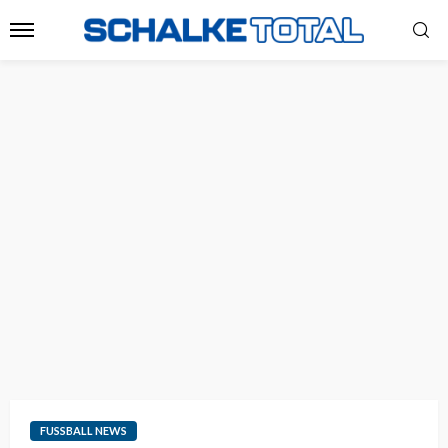
FUSSBALL NEWS