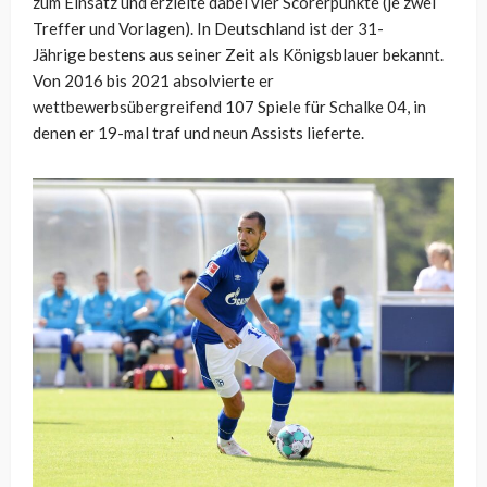
zum Einsatz und erzielte dabei vier Scorerpunkte (je zwei
Treffer und Vorlagen). In Deutschland ist der 31-
Jährige bestens aus seiner Zeit als Königsblauer bekannt.
Von 2016 bis 2021 absolvierte er
wettbewerbsübergreifend 107 Spiele für Schalke 04, in
denen er 19-mal traf und neun Assists lieferte.