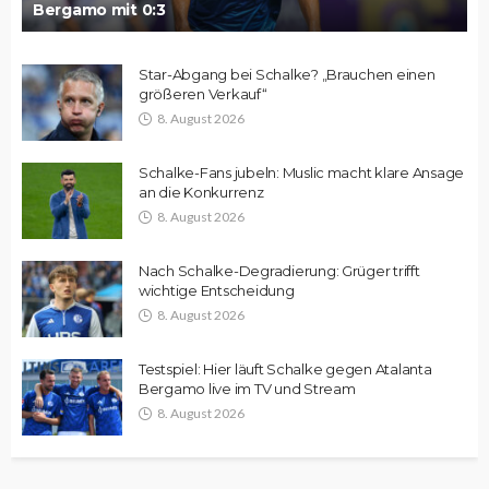
Bergamo mit 0:3
Star-Abgang bei Schalke? „Brauchen einen
größeren Verkauf“
8. August 2026
Schalke-Fans jubeln: Muslic macht klare Ansage
an die Konkurrenz
8. August 2026
Nach Schalke-Degradierung: Grüger trifft
wichtige Entscheidung
8. August 2026
Testspiel: Hier läuft Schalke gegen Atalanta
Bergamo live im TV und Stream
8. August 2026