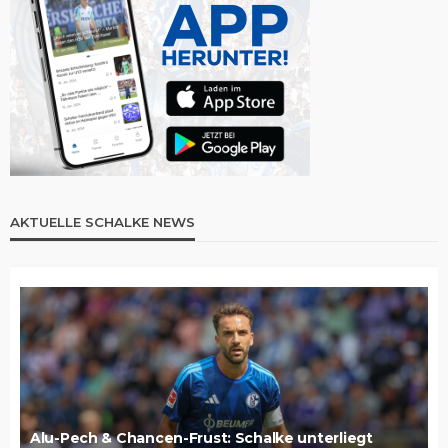
AKTUELLE SCHALKE NEWS
Alu-Pech & Chancen-Frust: Schalke unterliegt