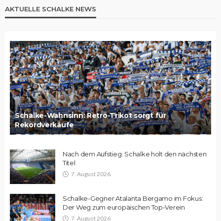
AKTUELLE SCHALKE NEWS
Schalke-Wahnsinn: Retro-Trikot sorgt für
Rekordverkäufe
Nach dem Aufstieg: Schalke holt den nächsten
Titel
7. August 2026
Schalke-Gegner Atalanta Bergamo im Fokus:
Der Weg zum europäischen Top-Verein
7. August 2026