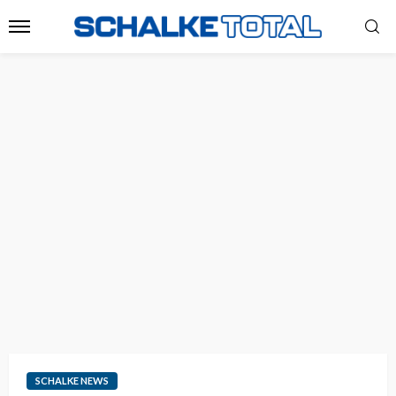
SCHALKE NEWS