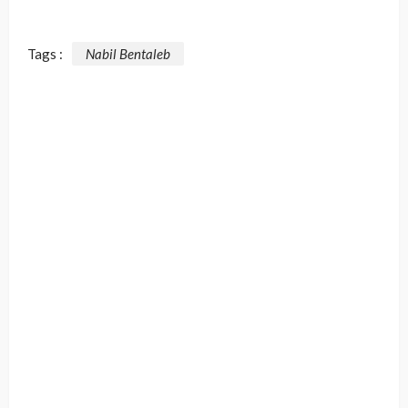
Tags :
Nabil Bentaleb