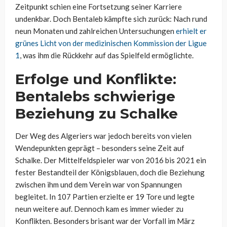
Zeitpunkt schien eine Fortsetzung seiner Karriere
undenkbar. Doch Bentaleb kämpfte sich zurück: Nach rund
neun Monaten und zahlreichen Untersuchungen
erhielt er
grünes Licht von der medizinischen Kommission der Ligue
1
, was ihm die Rückkehr auf das Spielfeld ermöglichte.
Erfolge und Konflikte:
Bentalebs schwierige
Beziehung zu Schalke
Der Weg des Algeriers war jedoch bereits von vielen
Wendepunkten geprägt – besonders seine Zeit auf
Schalke. Der Mittelfeldspieler war von 2016 bis 2021 ein
fester Bestandteil der Königsblauen, doch die Beziehung
zwischen ihm und dem Verein war von Spannungen
begleitet. In 107 Partien erzielte er 19 Tore und legte
neun weitere auf. Dennoch kam es immer wieder zu
Konflikten. Besonders brisant war der Vorfall im März