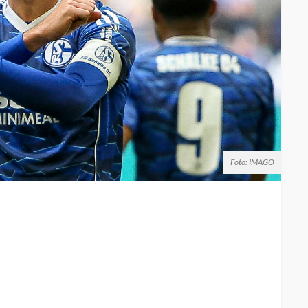
Foto: IMAGO