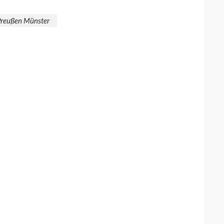
Preußen Münster