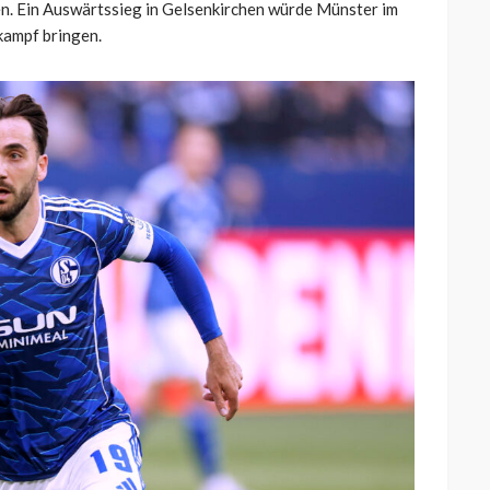
n. Ein Auswärtssieg in Gelsenkirchen würde Münster im
kampf bringen.