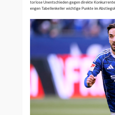
torlose Unentschieden gegen direkte Konkurrente
engen Tabellenkeller wichtige Punkte im Abstiegs