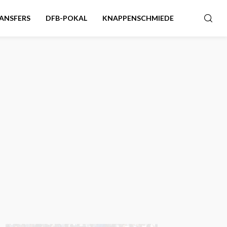
ANSFERS
DFB-POKAL
KNAPPENSCHMIEDE