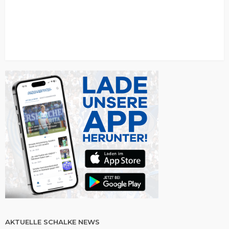
AKTUELLE SCHALKE NEWS