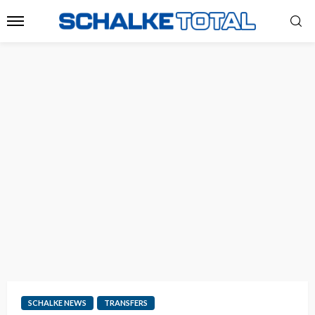
SCHALKE NEWS
TRANSFERS