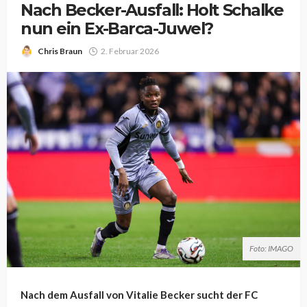
Nach Becker-Ausfall: Holt Schalke
nun ein Ex-Barca-Juwel?
Chris Braun
2. Februar 2026
Foto: IMAGO
Nach dem Ausfall von Vitalie Becker sucht der FC