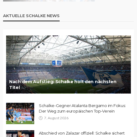
AKTUELLE SCHALKE NEWS
Nach dem Aufstieg: Schalke holt den nächsten
Titel
Schalke-Gegner Atalanta Bergamo im Fokus:
Der Weg zum europäischen Top-Verein
7. August 2026
Abschied von Zalazar offiziell: Schalke sichert