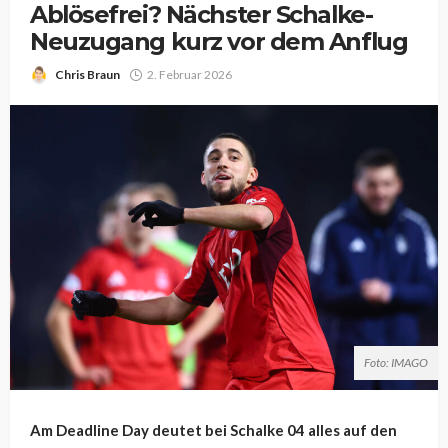
Ablösefrei? Nächster Schalke-
Neuzugang kurz vor dem Anflug
Chris Braun
2. Februar 2026
Foto: IMAGO
Am Deadline Day deutet bei Schalke 04 alles auf den