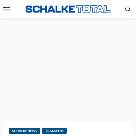
SCHALKE NEWS
TRANSFERS