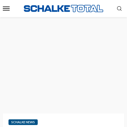
SCHALKE NEWS