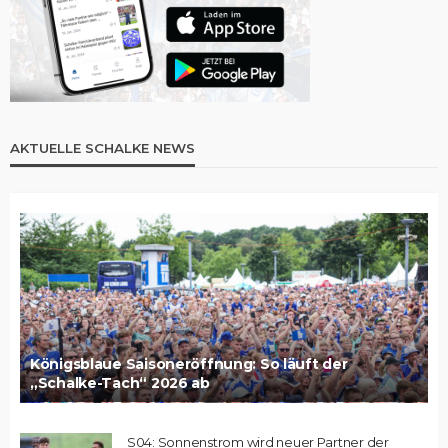
AKTUELLE SCHALKE NEWS
Königsblaue Saisoneröffnung: So läuft der
„Schalke-Tach“ 2026 ab
S04: Sonnenstrom wird neuer Partner der