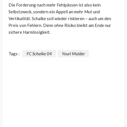
Die Forderung nach mehr Fehlpässen ist also kein
Selbstzweck, sondern ein Appell an mehr Mut und
Vertikalität. Schalke soll wieder riskieren – auch um den
Preis von Fehlern. Denn ohne Risiko bleibt am Ende nur
sichere Harmlosigkeit.
Tags :
FC Schalke 04
Youri Mulder