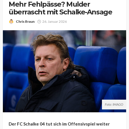
Mehr Fehlpässe? Mulder
überrascht mit Schalke-Ansage
Chris Braun
26. Januar 2026
Foto: IMAGO
Der FC Schalke 04 tut sich im Offensivspiel weiter