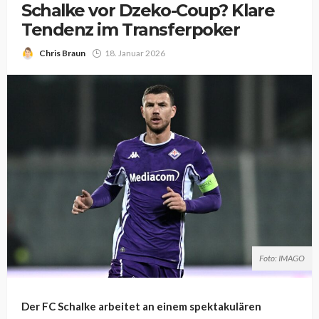
Schalke vor Dzeko-Coup? Klare
Tendenz im Transferpoker
Chris Braun
18. Januar 2026
Foto: IMAGO
Der FC Schalke arbeitet an einem spektakulären