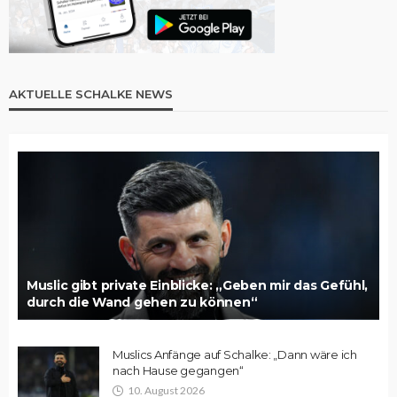
AKTUELLE SCHALKE NEWS
Muslic gibt private Einblicke: „Geben mir das Gefühl,
durch die Wand gehen zu können“
Muslics Anfänge auf Schalke: „Dann wäre ich
nach Hause gegangen“
10. August 2026