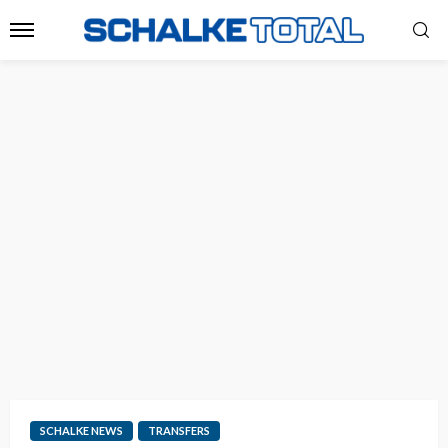
SCHALKE NEWS
TRANSFERS