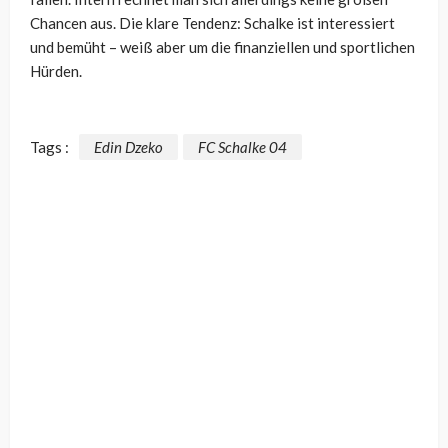
Chancen aus. Die klare Tendenz: Schalke ist interessiert
und bemüht – weiß aber um die finanziellen und sportlichen
Hürden.
Tags :
Edin Dzeko
FC Schalke 04