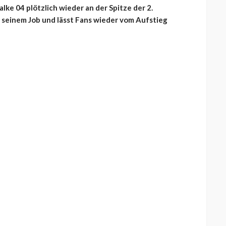
lke 04 plötzlich wieder an der Spitze der 2.
 seinem Job und lässt Fans wieder vom Aufstieg