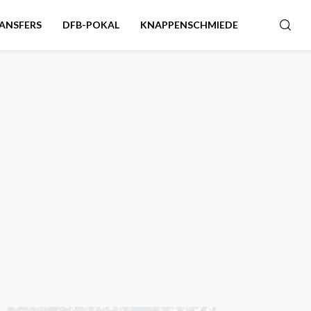
ANSFERS
DFB-POKAL
KNAPPENSCHMIEDE