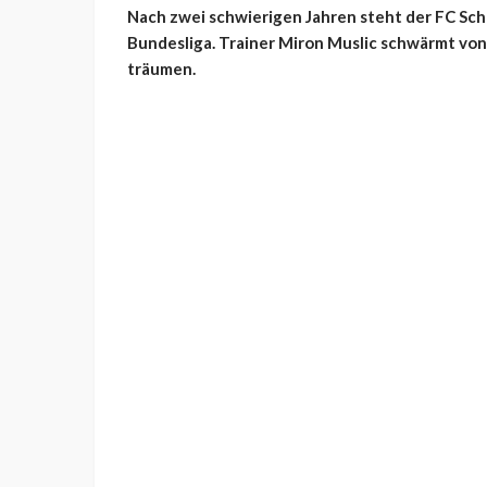
Nach zwei schwierigen Jahren steht der FC Scha
Bundesliga. Trainer Miron Muslic schwärmt von
träumen.