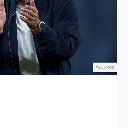
Foto: IMAGO