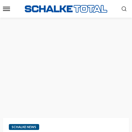
SCHALKE NEWS