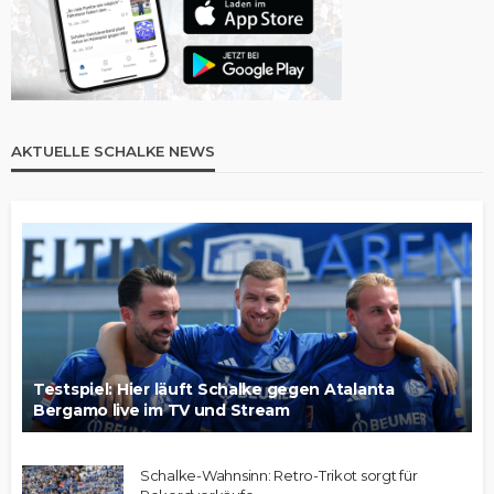
AKTUELLE SCHALKE NEWS
Testspiel: Hier läuft Schalke gegen Atalanta
Bergamo live im TV und Stream
Schalke-Wahnsinn: Retro-Trikot sorgt für