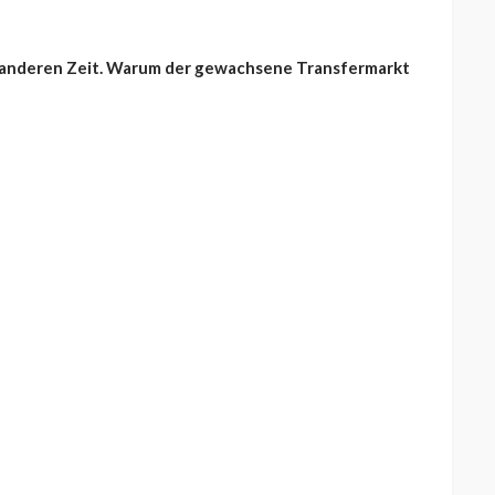
r anderen Zeit. Warum der gewachsene Transfermarkt