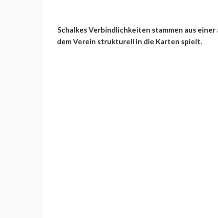
Schalkes Verbindlichkeiten stammen aus eine
dem Verein strukturell in die Karten spielt.