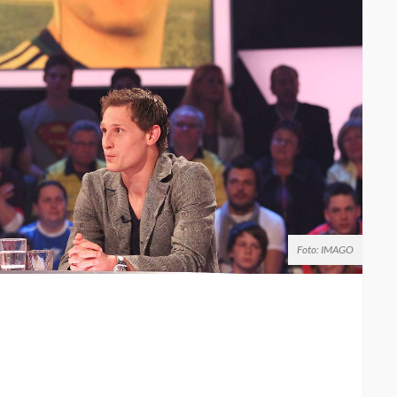
Foto: IMAGO