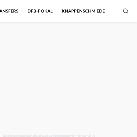
ANSFERS
DFB-POKAL
KNAPPENSCHMIEDE