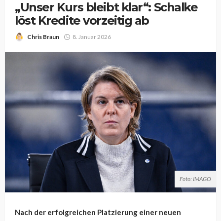
„Unser Kurs bleibt klar“: Schalke
löst Kredite vorzeitig ab
Chris Braun
8. Januar 2026
Foto: IMAGO
Nach der erfolgreichen Platzierung einer neuen