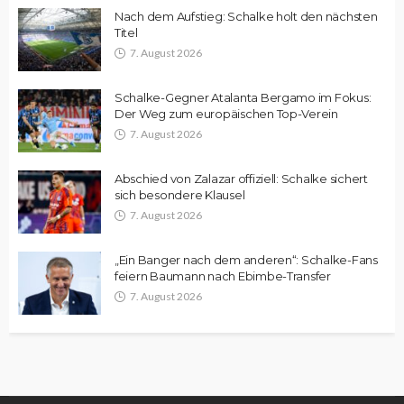
Nach dem Aufstieg: Schalke holt den nächsten
Titel
7. August 2026
Schalke-Gegner Atalanta Bergamo im Fokus:
Der Weg zum europäischen Top-Verein
7. August 2026
Abschied von Zalazar offiziell: Schalke sichert
sich besondere Klausel
7. August 2026
„Ein Banger nach dem anderen“: Schalke-Fans
feiern Baumann nach Ebimbe-Transfer
7. August 2026