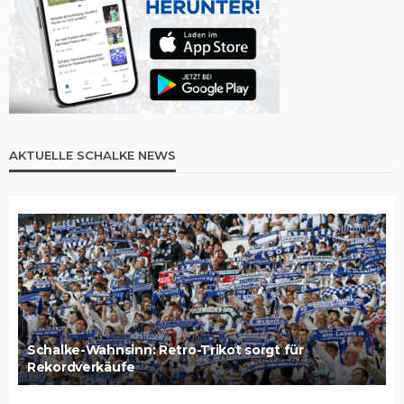
AKTUELLE SCHALKE NEWS
Schalke-Wahnsinn: Retro-Trikot sorgt für
Rekordverkäufe