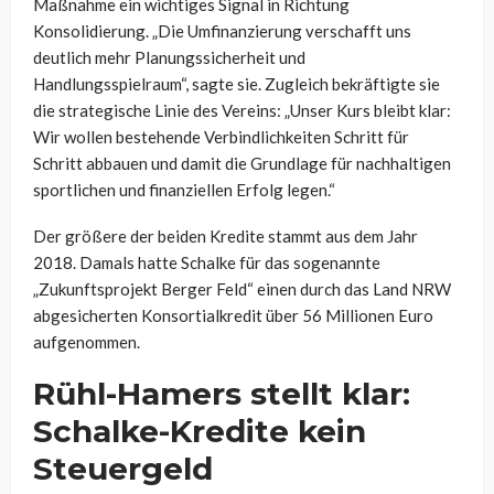
Maßnahme ein wichtiges Signal in Richtung
Konsolidierung. „Die Umfinanzierung verschafft uns
deutlich mehr Planungssicherheit und
Handlungsspielraum“, sagte sie. Zugleich bekräftigte sie
die strategische Linie des Vereins: „Unser Kurs bleibt klar:
Wir wollen bestehende Verbindlichkeiten Schritt für
Schritt abbauen und damit die Grundlage für nachhaltigen
sportlichen und finanziellen Erfolg legen.“
Der größere der beiden Kredite stammt aus dem Jahr
2018. Damals hatte Schalke für das sogenannte
„Zukunftsprojekt Berger Feld“ einen durch das Land NRW
abgesicherten Konsortialkredit über 56 Millionen Euro
aufgenommen.
Rühl-Hamers stellt klar:
Schalke-Kredite kein
Steuergeld