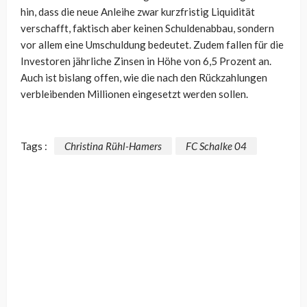
hin, dass die neue Anleihe zwar kurzfristig Liquidität
verschafft, faktisch aber keinen Schuldenabbau, sondern
vor allem eine Umschuldung bedeutet. Zudem fallen für die
Investoren jährliche Zinsen in Höhe von 6,5 Prozent an.
Auch ist bislang offen, wie die nach den Rückzahlungen
verbleibenden Millionen eingesetzt werden sollen.
Tags :
Christina Rühl-Hamers
FC Schalke 04