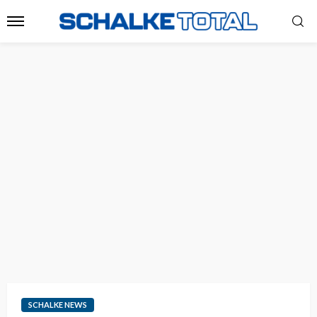
SCHALKE NEWS