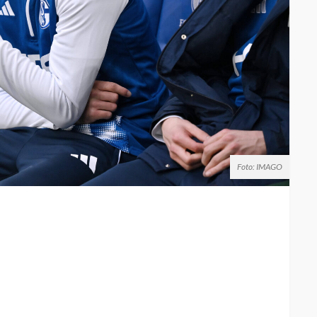
Foto: IMAGO