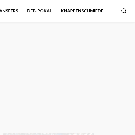
ANSFERS
DFB-POKAL
KNAPPENSCHMIEDE