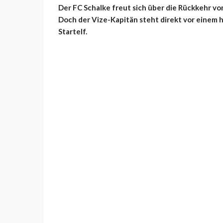
Der FC Schalke freut sich über die Rückkehr 
Doch der Vize-Kapitän steht direkt vor einem 
Startelf.